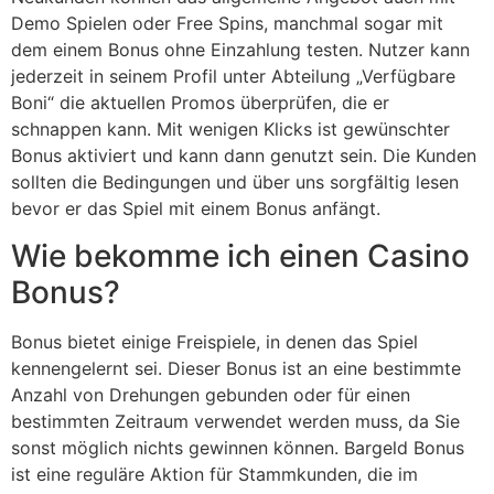
Demo Spielen oder Free Spins, manchmal sogar mit
dem einem Bonus ohne Einzahlung testen. Nutzer kann
jederzeit in seinem Profil unter Abteilung „Verfügbare
Boni“ die aktuellen Promos überprüfen, die er
schnappen kann. Mit wenigen Klicks ist gewünschter
Bonus aktiviert und kann dann genutzt sein. Die Kunden
sollten die Bedingungen und über uns sorgfältig lesen
bevor er das Spiel mit einem Bonus anfängt.
Wie bekomme ich einen Casino
Bonus?
Bonus bietet einige Freispiele, in denen das Spiel
kennengelernt sei. Dieser Bonus ist an eine bestimmte
Anzahl von Drehungen gebunden oder für einen
bestimmten Zeitraum verwendet werden muss, da Sie
sonst möglich nichts gewinnen können. Bargeld Bonus
ist eine reguläre Aktion für Stammkunden, die im