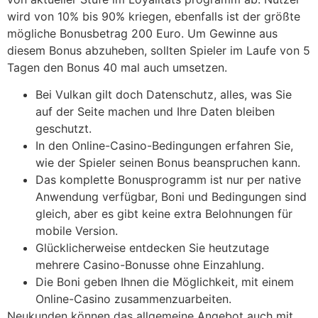
wird von 10% bis 90% kriegen, ebenfalls ist der größte
mögliche Bonusbetrag 200 Euro. Um Gewinne aus
diesem Bonus abzuheben, sollten Spieler im Laufe von 5
Tagen den Bonus 40 mal auch umsetzen.
Bei Vulkan gilt doch Datenschutz, alles, was Sie
auf der Seite machen und Ihre Daten bleiben
geschutzt.
In den Online-Casino-Bedingungen erfahren Sie,
wie der Spieler seinen Bonus beanspruchen kann.
Das komplette Bonusprogramm ist nur per native
Anwendung verfügbar, Boni und Bedingungen sind
gleich, aber es gibt keine extra Belohnungen für
mobile Version.
Glücklicherweise entdecken Sie heutzutage
mehrere Casino-Bonusse ohne Einzahlung.
Die Boni geben Ihnen die Möglichkeit, mit einem
Online-Casino zusammenzuarbeiten.
Neukunden können das allgemeine Angebot auch mit