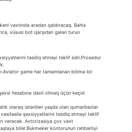
ükəni vaxtında aradan qaldıracaq. Bahis
incə, xüsusi bot qarşıdan gələn turun
iyyətlərini təsdiq etməyi təklif edir.Prosedur
k.
dır.Aviator game hər tamamlanan bölmə bir
şəxsi hesabına daxil olmaq üçün keçid
atik olaraq istənilən yaşda olan qumarbazlar
sitəsilə şəxsiyyətlərini təsdiq etməyi təklif
 verəcək. Avtorizasiya çox vaxt
şlaya bilər.Bukmeker kontorunun rəhbərliyi