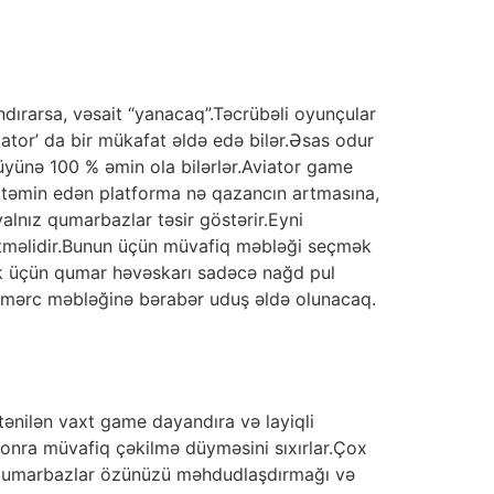
rarsa, vəsait “yanacaq”.Təcrübəli oyunçular
ator’ da bir mükafat əldə edə bilər.Əsas odur
lüyünə 100 % əmin ola bilərlər.Aviator game
şi təmin edən platforma nə qazancın artmasına,
alnız qumarbazlar təsir göstərir.Eyni
 etməlidir.Bunun üçün müvafiq məbləği seçmək
ək üçün qumar həvəskarı sadəcə nağd pul
ə mərc məbləğinə bərabər uduş əldə olunacaq.
tənilən vaxt game dayandıra və layiqli
sonra müvafiq çəkilmə düyməsini sıxırlar.Çox
əli qumarbazlar özünüzü məhdudlaşdırmağı və