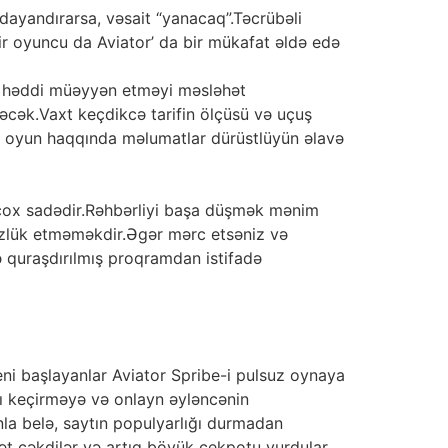
ayandırarsa, vəsait “yanacaq”.Təcrübəli
ir oyuncu da Aviator’ da bir mükafat əldə edə
ğı həddi müəyyən etməyi məsləhət
iləcək.Vaxt keçdikcə tarifin ölçüsü və uçuş
iş oyun haqqında məlumatlar dürüstlüyün əlavə
 çox sadədir.Rəhbərliyi başa düşmək mənim
özlük etməməkdir.Əgər mərc etsəniz və
ə quraşdırılmış proqramdan istifadə
eni başlayanlar Aviator Spribe-i pulsuz oynaya
şı keçirməyə və onlayn əyləncənin
nla belə, saytın populyarlığı durmadan
ət çəkdilər və artıq böyük cekpotu vurdular.