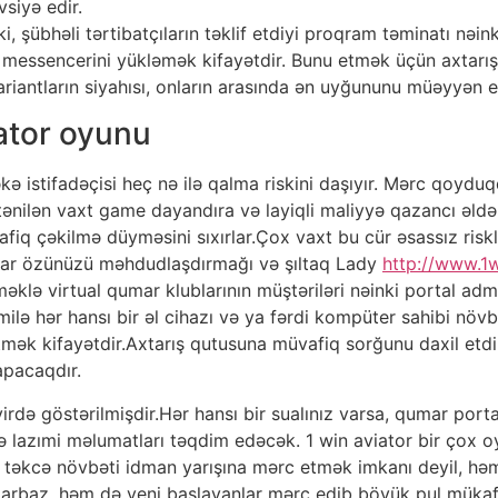
siyə edir.
 şübhəli tərtibatçıların təklif etdiyi proqram təminatı nəinki
messencerini yükləmək kifayətdir. Bunu etmək üçün axtarı
ariantların siyahısı, onların arasında ən uyğununu müəyyən e
ator oyunu
 istifadəçisi heç nə ilə qalma riskini daşıyır. Mərc qoydu
istənilən vaxt game dayandıra və layiqli maliyyə qazancı əl
fiq çəkilmə düyməsini sıxırlar.Çox vaxt bu cür əsassız riskl
zlar özünüzü məhdudlaşdırmağı və şıltaq Lady
http://www.1
əklə virtual qumar klublarının müştəriləri nəinki portal adm
amilə hər hansı bir əl cihazı və ya fərdi kompüter sahibi nö
tmək kifayətdir.Axtarış qutusuna müvafiq sorğunu daxil etdi
apacaqdır.
də göstərilmişdir.Hər hansı bir sualınız varsa, qumar portal
də lazımi məlumatları təqdim edəcək. 1 win aviator bir çox 
rinə təkcə növbəti idman yarışına mərc etmək imkanı deyil,
arbaz, həm də yeni başlayanlar mərc edib böyük pul mükafatı