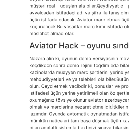
müştəri real – uduşları ala bilər.Qeydiyyat e –
əvvəlcədən istifadəçi adı və şifrə ilə tanış o
üçün istifadə edəcək. Aviator mərc etmək üçü
köçürüləcək.Bu vəsaitlər mərc kimi istifadə o
məsləhət almaq olar.
Aviator Hack – oyunu s
Nəzərə alın ki, oyunun demo versiyasının möv
keçdikdən sonra demo rejimi təqdim edə bilər,
kazinolarda müəyyən mərc şərtlərini yerinə y
məhdudiyyətləri və ya tələbləri ola bilər.Bü
olun. Qeyd etmək vacibdir ki, bonuslar və pr
istifadəsi üçün yerinə yetirilməli olan öz şərt
oxumağınız tövsiyə olunur aviator azerbayca
olmalı və mərclərinə nəzarət etməlidir.İtkilər
lazımdır. Oyunda avtomatik oynatmadan istifa
mümkün nəticələri tam başa düşmək üçün kazin
bilən ədalətli sistemlə bəxtinizi sınaya bilərs