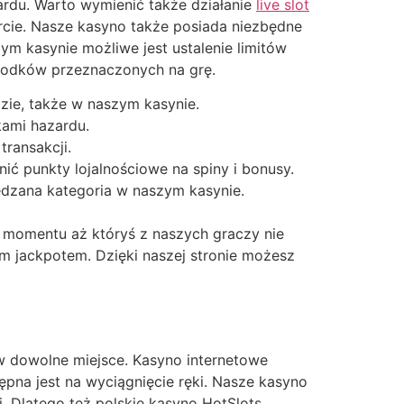
ardu. Warto wymienić także działanie
live slot
rcie. Nasze kasyno także posiada niezbędne
m kasynie możliwe jest ustalenie limitów
środków przeznaczonych na grę.
zie, także w naszym kasynie.
kami hazardu.
ransakcji.
ić punkty lojalnościowe na spiny i bonusy.
iedzana kategoria w naszym kasynie.
 momentu aż któryś z naszych graczy nie
 jackpotem. Dzięki naszej stronie możesz
 w dowolne miejsce. Kasyno internetowe
pna jest na wyciągnięcie ręki. Nasze kasyno
. Dlatego też polskie kasyno HotSlots