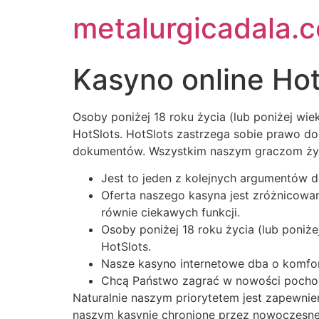
metalurgicadala.
Kasyno online Hot
Osoby poniżej 18 roku życia (lub poniżej wie
HotSlots. HotSlots zastrzega sobie prawo d
dokumentów. Wszystkim naszym graczom życz
Jest to jeden z kolejnych argumentów d
Oferta naszego kasyna jest zróżnicowa
równie ciekawych funkcji.
Osoby poniżej 18 roku życia (lub poniż
HotSlots.
Nasze kasyno internetowe dba o komfor
Chcą Państwo zagrać w nowości pocho
Naturalnie naszym priorytetem jest zapewnie
naszym kasynie chronione przez nowoczesne,