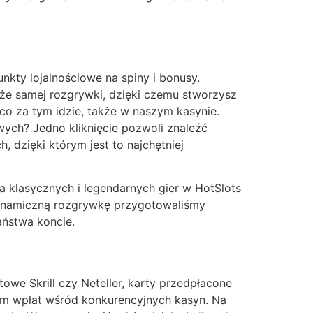
nkty lojalnościowe na spiny i bonusy.
kże samej rozgrywki, dzięki czemu stworzysz
co za tym idzie, także w naszym kasynie.
ch? Jedno kliknięcie pozwoli znaleźć
 dzięki którym jest to najchętniej
a klasycznych i legendarnych gier w HotSlots
 dynamiczną rozgrywkę przygotowaliśmy
aństwa koncie.
owe Skrill czy Neteller, karty przedpłacone
em wpłat wśród konkurencyjnych kasyn. Na