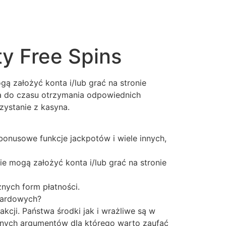
ty Free Spins
ą założyć konta i/lub grać na stronie
za do czasu otrzymania odpowiednich
ystanie z kasyna.
onusowe funkcje jackpotów i wiele innych,
ie mogą założyć konta i/lub grać na stronie
nych form płatności.
zardowych?
cji. Państwa środki jak i wrażliwe są w
ejnych argumentów dla którego warto zaufać