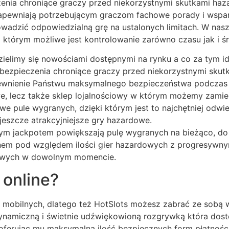
czenia chroniące graczy przed niekorzystnymi skutkami haz
 zapewniają potrzebującym graczom fachowe porady i wspa
adzić odpowiedzialną grę na ustalonych limitach. W naszy
i którym możliwe jest kontrolowanie zarówno czasu jak i 
ielimy się nowościami dostępnymi na rynku a co za tym id
zabezpieczenia chroniące graczy przed niekorzystnymi skut
pewnienie Państwu maksymalnego bezpieczeństwa podczas t
e, lecz także sklep lojalnościowy w którym możemy zamien
owe pule wygranych, dzięki którym jest to najchętniej odw
jeszcze atrakcyjniejsze gry hazardowe.
ym jackpotem powiększają pulę wygranych na bieżąco, do
nem pod względem ilości gier hazardowych z progresywnym
dowych w dowolnym momencie.
 online?
h mobilnych, dlatego też HotSlots możesz zabrać ze sobą
ynamiczną i świetnie udźwiękowioną rozgrywką która dostę
ferując mu maksymalną ilość bezpiecznych form płatności