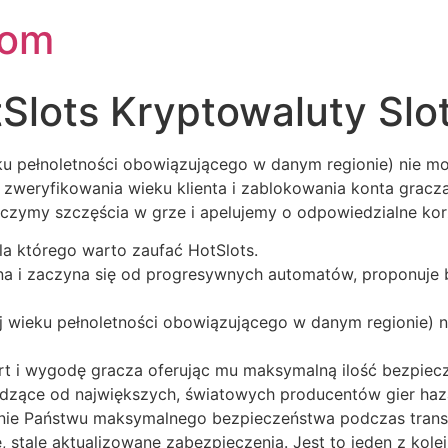
com
Slots Kryptowaluty Slo
ku pełnoletności obowiązującego w danym regionie) nie mog
o zweryfikowania wieku klienta i zablokowania konta grac
ymy szczęścia w grze i apelujemy o odpowiedzialne korz
la którego warto zaufać HotSlots.
na i zaczyna się od progresywnych automatów, proponuje b
ej wieku pełnoletności obowiązującego w danym regionie) n
t i wygodę gracza oferując mu maksymalną ilość bezpiecz
dzące od największych, światowych producentów gier ha
nie Państwu maksymalnego bezpieczeństwa podczas transak
 stale aktualizowane zabezpieczenia. Jest to jeden z kol