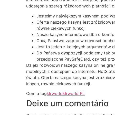
udostępnia szereg różnorodnych płatności, d
Jesteśmy największym kasynem pod wzg
Oferta naszego kasyna jest zróżnicowa
równie ciekawych funkcji.
Nasze kasyno internetowe dba o komfor
Chcą Państwo zagrać w nowości pocho
Jest to jeden z kolejnych argumentów d
Do Państwa dyspozycji oddajemy tak popu
przedpłacone PaySafeCard, czy też pr
Dzięki rozwojowi naszego kasyna online gra 
mobilnych z dostępem do Internetu. HotSlot
świata. Oferta naszego kasyna jest zróżnic
innych, równie ciekawych funkcji.
Com a tag
klrworld
klrworld PL
Deixe um comentário