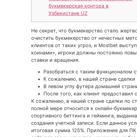
букмекерская контора в
Узбекистане UZ
Не секрет, что букмекерство стало жертв
очистить букмекерство от нечестных мет
клиентов от таких угроз, и Mostbet высту
коинами», игроки должны постоянно повыш
ставки и вращения.
Разобраться с таким функционалом су
К сожалению, в нашей стране сделки 
В левом углу футера домашней стран
После того, как клиент предоставил 
К сожалению, в нашей стране сделки по с
полной мере относится к онлайн-букмекера
спортивного беттинга и гейминга, выданн
создания учетной записи. Если данное ус
итоговая сумма 125%. Приложение для ПК 