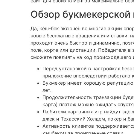
сайт для своих клиентов максимально без
Обзор букмекерской 
Да, кеш-бек включен во многие акции спор
новые бесплатные вращения или ставки, н
проходят очень быстро и динамично, поэт
поле, корте или дистанции. Победителя в
сможете повлиять на ход происходящего и
Перед установкой в настройках безо
приложение впоследствии работало 
Букмекер имеет хорошую репутацию и
лет.
Продолжительность транзакции будет
карта) платеж можно ожидать спустя 
Любители карточных игр найдут здесь
джек и Техасский Холдем, покер и ба
Активность клиентов поддерживаетс
кэшбэком за проигранные ставки.