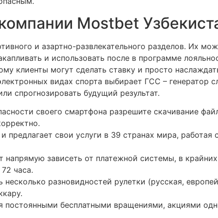
опасным.
компании Mostbet Узбекист
тивного и азартно-развлекательного разделов. Их мож
акапливать и использовать после в программе лояльно
ому клиенты могут сделать ставку и просто наслажда
 электронных видах спорта выбирает ГСС – генератор с
ли спрогнозировать будущий результат.
пасности своего смартфона разрешите скачивание фай
корректно.
 предлагает свои услуги в 39 странах мира, работая 
 напрямую зависеть от платежной системы, в крайних 
72 часа.
 несколько разновидностей рулетки (русская, европей
ккару.
я постоянными бесплатными вращениями, акциями одно