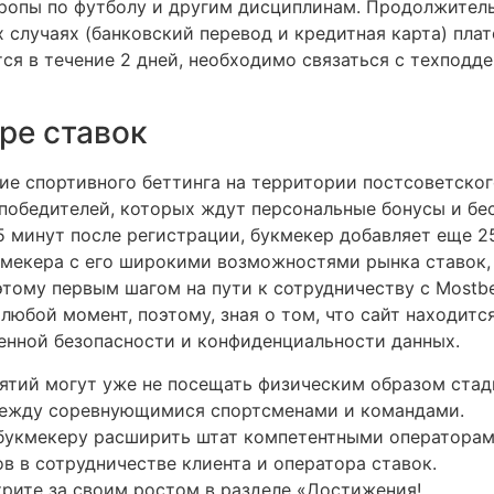
ропы по футболу и другим дисциплинам. Продолжител
 случаях (банковский перевод и кредитная карта) пла
ся в течение 2 дней, необходимо связаться с техподде
ре ставок
ие спортивного беттинга на территории постсоветског
обедителей, которых ждут персональные бонусы и бесп
15 минут после регистрации, букмекер добавляет еще 2
мекера с его широкими возможностями рынка ставок,
ому первым шагом на пути к сотрудничеству с Mostbe
любой момент, поэтому, зная о том, что сайт находит
венной безопасности и конфиденциальности данных.
ятий могут уже не посещать физическим образом стад
 между соревнующимися спортсменами и командами.
 букмекеру расширить штат компетентными операторами
в в сотрудничестве клиента и оператора ставок.
рите за своим ростом в разделе «Достижения!