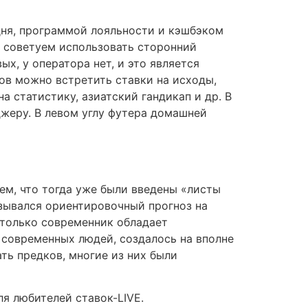
ня, программой лояльности и кэшбэком
ы советуем использовать сторонний
х, у оператора нет, и это является
ов можно встретить ставки на исходы,
а статистику, азиатский гандикап и др. В
джеру. В левом углу футера домашней
ем, что тогда уже были введены «листы
азывался ориентировочный прогноз на
 только современник обладает
 современных людей, создалось на вполне
ть предков, многие из них были
ля любителей ставок-LIVE.